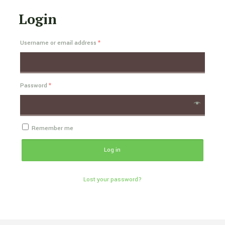
Login
Username or email address
*
Password
*
Remember me
Log in
Lost your password?